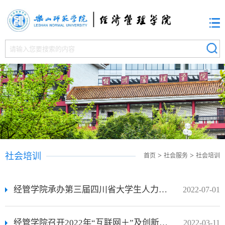
社会培训
>
>
首页
社会服务
社会培训
经管学院承办第三届四川省大学生人力资源管理技能竞赛教师培训会
2022-07-01
经管学院召开2022年“互联网＋”及创新创业项目培训会
2022-03-11