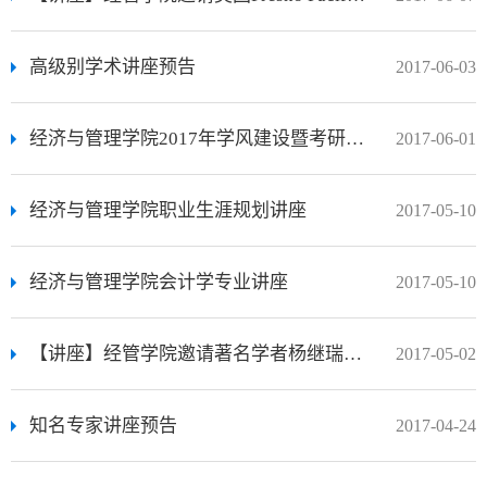
高级别学术讲座预告
2017-06-03
经济与管理学院2017年学风建设暨考研动员大会
2017-06-01
经济与管理学院职业生涯规划讲座
2017-05-10
经济与管理学院会计学专业讲座
2017-05-10
【讲座】经管学院邀请著名学者杨继瑞教授来校做学术报告
2017-05-02
知名专家讲座预告
2017-04-24