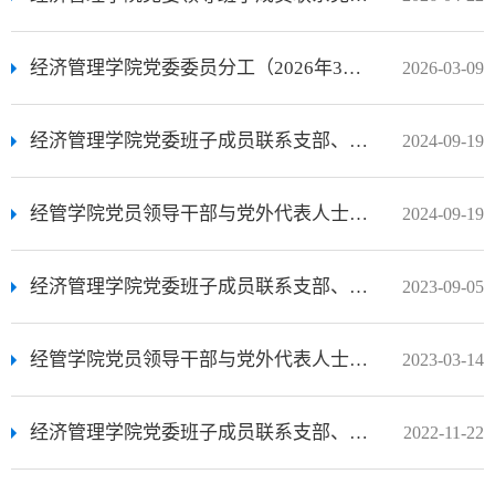
经济管理学院党委委员分工（2026年3月9日）
2026-03-09
经济管理学院党委班子成员联系支部、担任培养联系人（入党介绍人）安排（2024年9月）
2024-09-19
经管学院党员领导干部与党外代表人士联谊交友安排（2024年）
2024-09-19
经济管理学院党委班子成员联系支部、担任培养联系人（入党介绍人）安排（2023年9月）
2023-09-05
经管学院党员领导干部与党外代表人士联谊交友安排（2023年）
2023-03-14
经济管理学院党委班子成员联系支部、担任培养联系人（入党介绍人）安排（2022年11月3日）
2022-11-22