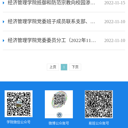
经济管理学院抵御和防范宗教向校园渗透工作小组
2022-11-15
经济管理学院党委班子成员联系支部、担任培养联系人（入党介绍人）安排（2022年）
2022-11-10
经济管理学院党委委员分工（2022年11月3日）
2022-11-10
上页
1
下页
学院微信公众号
微博公众账号
易班公众账号