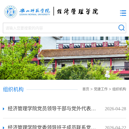
组织机构
>
>
首页
党建工作
组织机构
经济管理学院党员领导干部与党外代表人士联谊交友安排（2026年）
2026-04-28
经济管理学院党委领导班子成员联系党支部、联系非党员学生、联系非党员教师、联系高层次人才安排（2026年4月）
2026-04-22