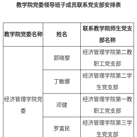
教学院党委领导班子成员联系党支部安排表
联系教学院师生党支
教学院党委名称
姓名
部名称
经济管理学院第二教
郭晓黎
职工党支部
经济管理学院第二学
丁敏娜
生党支部
经济管理学院党
经济管理学院第一教
邓健
委
职工党支部
经济管理学院第三学
罗富民
生党支部