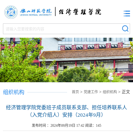
组织机构
>
>
> 正文
首页
党建工作
组织机构
经济管理学院党委班子成员联系支部、担任培养联系人
（入党介绍人）安排（2024年9月）
发布时间 ：2024年09月19日 17:42 阅读：
145