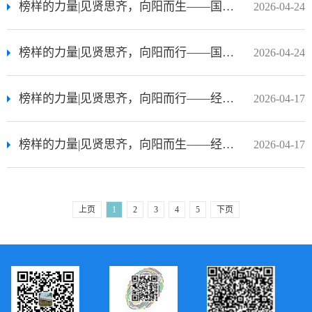
榜样的力量|见贤思齐，向阳而生——国家奖学金获得者风采展（四）
2026-04-24
榜样的力量|见贤思齐，向阳而行——国家奖学金获得者风采展（三）
2026-04-24
榜样的力量|见贤思齐，向阳而行——经管学院国家奖学金获得者风采展（二）
2026-04-17
榜样的力量|见贤思齐，向阳而生——经管学院国家奖学金获得者风采展（一）
2026-04-17
上页
1
2
3
4
5
下页