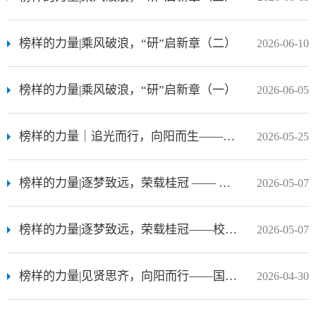
榜样的力量|乘风破浪，“研”启新章（二）
2026-06-10
榜样的力量|乘风破浪，“研”启新章（一）
2026-06-05
榜样的力量｜追光而行，向阳而生——经管学院四川省优秀大学毕业生风采展
2026-05-25
榜样的力量|逐梦致远，荣载桂冠 —— 校长奖学金获得者风采展（二）
2026-05-07
榜样的力量|逐梦致远，荣载桂冠——校长奖学金获得者风采展（一）
2026-05-07
榜样的力量|见贤思齐，向阳而行——国家奖学金获得者风采展（五）
2026-04-30