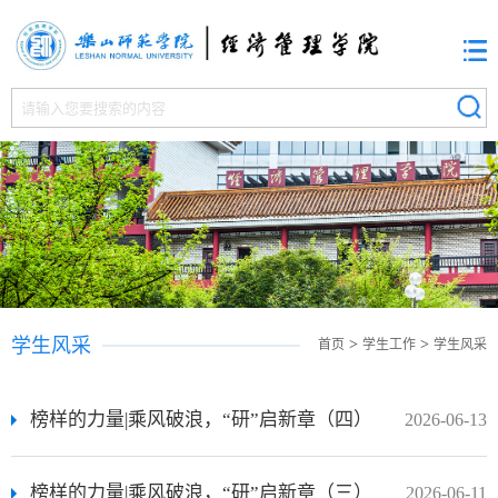
学生风采
>
>
首页
学生工作
学生风采
榜样的力量|乘风破浪，“研”启新章（四）
2026-06-13
榜样的力量|乘风破浪，“研”启新章（三）
2026-06-11