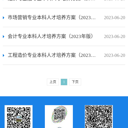
市场营销专业本科人才培养方案（2023年版）
2023-06-20
会计专业本科人才培养方案（2023年版）
2023-06-20
工程造价专业本科人才培养方案（2023年版）
2023-06-20
上页
1
下页