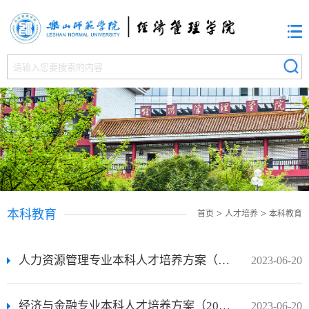
本科教育
>
>
首页
人才培养
本科教育
人力资源管理专业本科人才培养方案（2023年版）
2023-06-20
经济与金融专业本科人才培养方案（2023年版）
2023-06-20