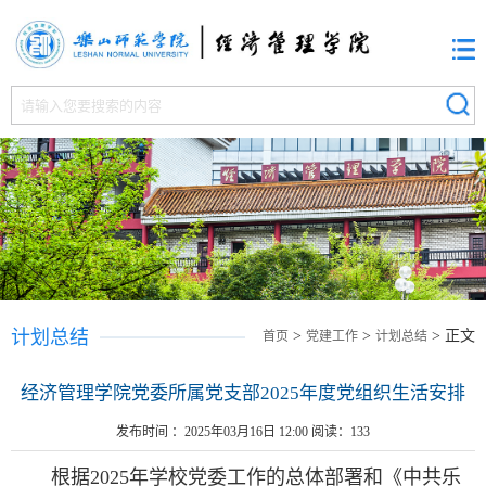
计划总结
>
>
> 正文
首页
党建工作
计划总结
经济管理学院党委所属党支部2025年度党组织生活安排
发布时间 ：2025年03月16日 12:00 阅读：
133
根据2025年学校党委工作的总体部署和《中共乐