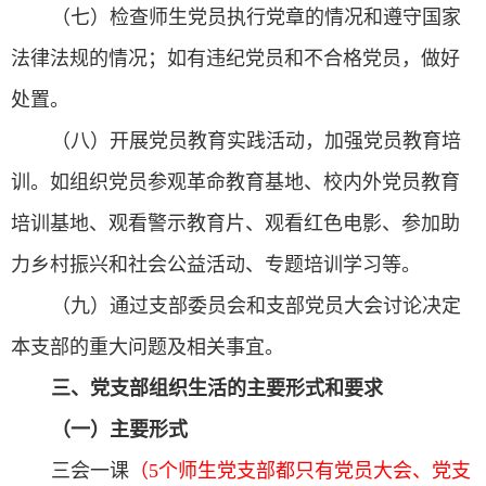
（七）检查师生党员执行党章的情况和遵守国家
法律法规的情况；如有违纪党员和不合格党员，做好
处置。
（八）开展党员教育实践活动，加强党员教育培
训。如组织党员参观革命教育基地、校内外党员教育
培训基地、观看警示教育片、观看红色电影、参加助
力乡村振兴和社会公益活动、专题培训学习等。
（九）通过支部委员会和支部党员大会讨论决定
本支部的重大问题及相关事宜。
三、党支部组织生活的主要形式和要求
（一）主要形式
三会一课
（5个师生党支部都只有党员大会、党支