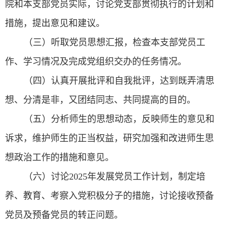
院和本支部党员实际，讨论党支部贯彻执行的计划和
措施，提出意见和建议。
（三）听取党员思想汇报，检查本支部党员工
作、学习情况及完成党组织交办的任务情况。
（四）认真开展批评和自我批评，达到既弄清思
想、分清是非，又团结同志、共同提高的目的。
（五）分析师生的思想动态，反映师生的意见和
诉求，维护师生的正当权益，研究加强和改进师生思
想政治工作的措施和意见。
（六）讨论2025年发展党员工作计划，制定培
养、教育、考察入党积极分子的措施，讨论接收预备
党员及预备党员的转正问题。