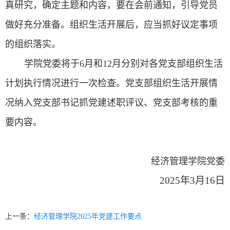
真研究，确定主题和内容，要在会前通知，引导党员
做好充分准备。组织生活开展后，应当抓好议定事项
的组织落实。
学院党委将于6月和12月分别对各党支部组织生活
计划执行情况进行一次检查。党支部组织生活开展情
况纳入党支部书记抓党建述职评议、党支部考核的重
要内容。
经济管理学院党委
2025年3月16日
上一条：
经济管理学院2025年党建工作要点