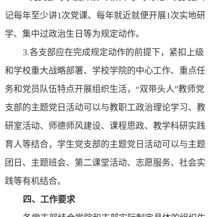
记每年至少讲1次党课、每年就近就便开展1次实地研
学、集中过政治生日等为规定动作。
3.各支部应在完成规定动作的前提下，紧扣上级
和学校重大战略部署、学校学院的中心工作、重点任
务和党员队伍特点开展组织生活，“双带头人”教师党
支部的主题党日活动可以与教职工政治理论学习、教
研室活动、师德师风建设、课程思政、教学科研实践
育人等结合，学生党支部的主题党日活动可以与主题
团日、主题班会、第二课堂活动、志愿服务、社会实
践等有机结合。
四、工作要求