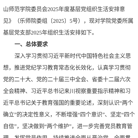
山师范学院委员会2025年度基层党组织生活安排意
见》（乐师院委组〔2025〕5号），现对学院党委所属
基层党支部2025年组织生活安排如下。
一、总体要求
深入学习贯彻习近平新时代中国特色社会主义思
想，推进党纪学习教育常态化长效化，认真学习贯彻
党的二十大、党的二十届三中全会、省委十二届六次
全会精神、习近平总书记来川视察重要指示精神和习
近平总书记关于教育强国的重要论述，深刻认识“两个
确立”的决定性意义，不断增强“四个意识”、坚定“四个
自信”，坚决做到“两个维护”，进一步完善党员教育管