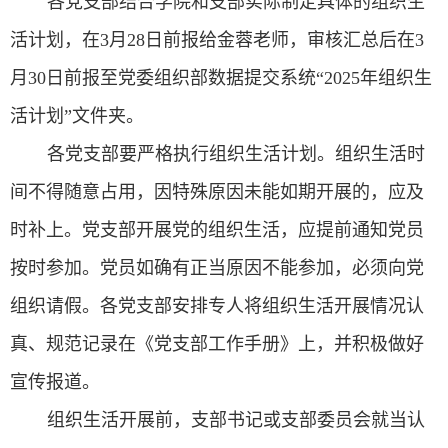
各党支部结合学院和支部实际制定具体的组织生
活计划，在3月28日前报给金蓉老师，审核汇总后在3
月30日前报至党委组织部数据提交系统“2025年组织生
活计划”文件夹。
各党支部要严格执行组织生活计划。组织生活时
间不得随意占用，因特殊原因未能如期开展的，应及
时补上。党支部开展党的组织生活，应提前通知党员
按时参加。党员如确有正当原因不能参加，必须向党
组织请假。各党支部安排专人将组织生活开展情况认
真、规范记录在《党支部工作手册》上，并积极做好
宣传报道。
组织生活开展前，支部书记或支部委员会就当认