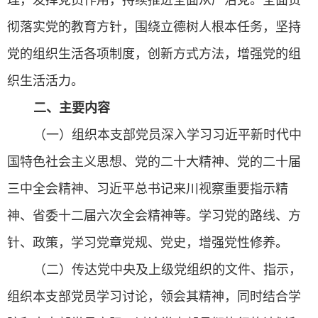
理，发挥党员作用，持续推进全面从严治党。全面贯
彻落实党的教育方针，围绕立德树人根本任务，坚持
党的组织生活各项制度，创新方式方法，增强党的组
织生活活力。
二、主要内容
（一）组织本支部党员深入学习习近平新时代中
国特色社会主义思想、党的二十大精神、党的二十届
三中全会精神、习近平总书记来川视察重要指示精
神、省委十二届六次全会精神等。学习党的路线、方
针、政策，学习党章党规、党史，增强党性修养。
（二）传达党中央及上级党组织的文件、指示，
组织本支部党员学习讨论，领会其精神，同时结合学