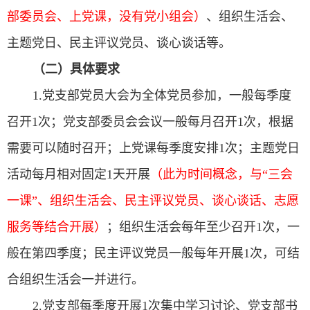
部委员会、上党课，没有党小组会）
、组织生活会、
主题党日、民主评议党员、谈心谈话等。
（二）具体要求
1.党支部党员大会为全体党员参加，一般每季度
召开1次；党支部委员会会议一般每月召开1次，根据
需要可以随时召开；上党课每季度安排1次；主题党日
活动每月相对固定1天开展
（此为时间概念，与“三会
一课”、组织生活会、民主评议党员、谈心谈话、志愿
服务等结合开展）
；组织生活会每年至少召开1次，一
般在第四季度；民主评议党员一般每年开展1次，可结
合组织生活会一并进行。
2.党支部每季度开展1次集中学习讨论、党支部书