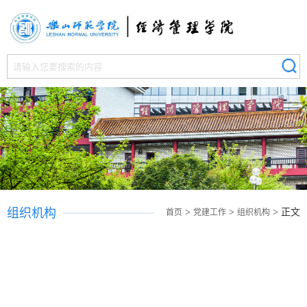
组织机构
>
>
> 正文
首页
党建工作
组织机构