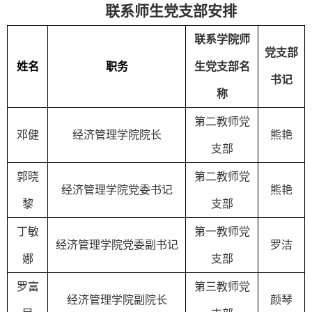
联系师生党支部安排
联系学院师
党支部
姓名
职务
生党支部名
书记
称
第二教师党
邓健
经济管理学院院长
熊艳
支部
郭晓
第二教师党
经济管理学院党委书记
熊艳
黎
支部
丁敏
第一教师党
经济管理学院党委副书记
罗洁
娜
支部
罗富
第三教师党
经济管理学院副院长
颜琴