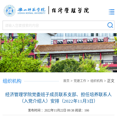
组织机构
>
>
> 正文
首页
党建工作
组织机构
经济管理学院党委班子成员联系支部、担任培养联系人
（入党介绍人）安排（2022年11月3日）
发布时间 ：2022年11月22日 09:38 阅读：
166