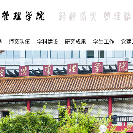
养
师资队伍
学科建设
研究成果
学生工作
党建