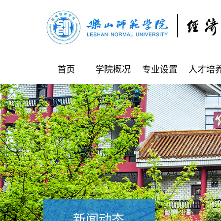
首页
学院概况
专业设置
人才培
新闻动态