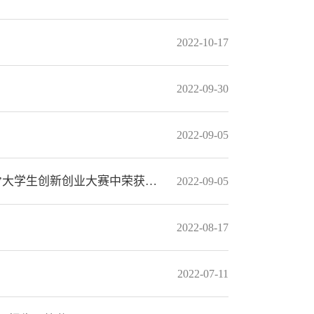
2022-10-17
2022-09-30
2022-09-05
经管学院郭美斌老师指导项目在“建行杯”第八届四川省国际“互联网+”大学生创新创业大赛中荣获金奖
2022-09-05
2022-08-17
2022-07-11