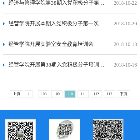
经济与管理学院第38期入党积极分子第二次理论课
2018-10-22
经管学院开展本期入党积极分子第一次实践课
2018-10-20
经管学院开展实验室安全教育培训会
2018-10-18
经管学院开展第38期入党积极分子培训第一次理论课
2018-10-16
...
上页
1
108
109
110
111
112
113
下页