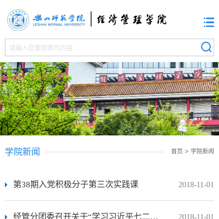
学院新闻
>
首页
学院新闻
第38期入党积极分子第三次实践课
2018-11-01
经管分团委召开关于“学习习近平七二讲话精神”的 主题班会
2018-11-01