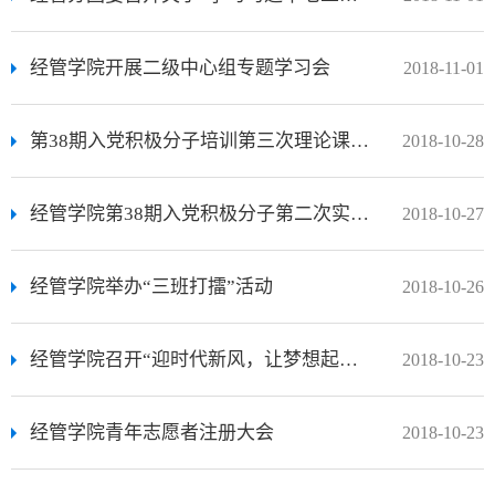
经管学院开展二级中心组专题学习会
2018-11-01
第38期入党积极分子培训第三次理论课学习
2018-10-28
经管学院第38期入党积极分子第二次实践课
2018-10-27
经管学院举办“三班打擂”活动
2018-10-26
经管学院召开“迎时代新风，让梦想起航”团组织活动
2018-10-23
经管学院青年志愿者注册大会
2018-10-23