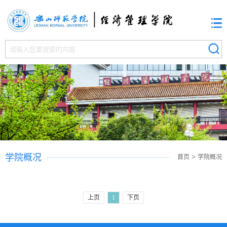
学院概况
>
首页
学院概况
上页
1
下页