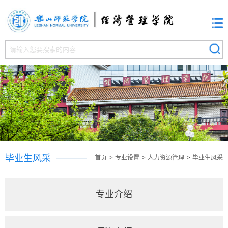
毕业生风采
>
>
>
首页
专业设置
人力资源管理
毕业生风采
专业介绍