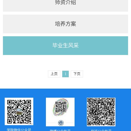
师资介绍
培养方案
毕业生风采
上页
1
下页
学院微信公众号