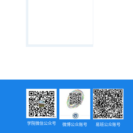
学院微信公众号
微博公众账号
易班公众账号