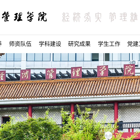
养
师资队伍
学科建设
研究成果
学生工作
党建