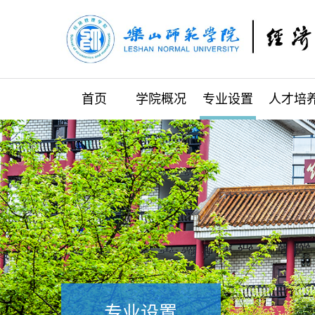
首页
学院概况
专业设置
人才培
专业设置