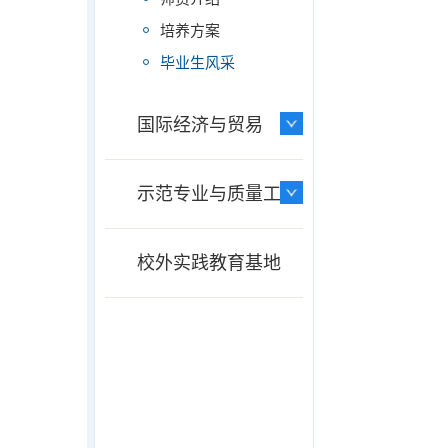
培养方案
毕业生风采
国际经济与贸易
示范专业与质量工程
校外实践教育基地