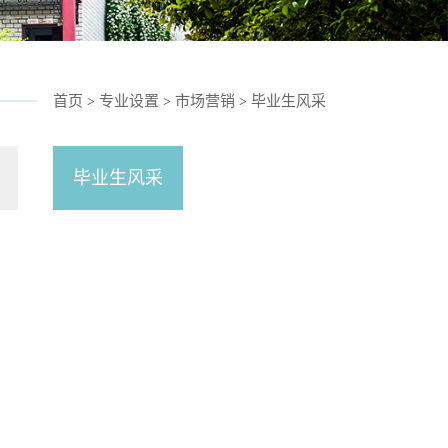
首页
专业设置
市场营销
毕业生风采
>
>
>
毕业生风采