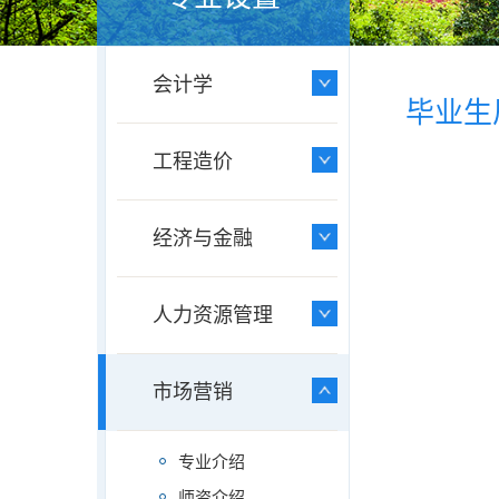
会计学
毕业生
工程造价
经济与金融
人力资源管理
市场营销
专业介绍
师资介绍