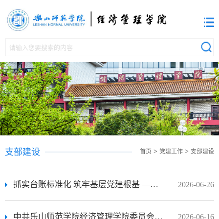
支部建设
>
>
首页
党建工作
支部建设
抓实台账标准化 筑牢基层党建根基 ——经济管理学院党委举办党支部工作手册规范化填写专题培训会
2026-06-26
中共乐山师范学院经济管理学院委员会关于批准王睿晗等10名同志为中共预备党员的通知
2026-06-16