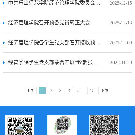
中共乐山师范学院经济管理学院委员会关于批准张光荣等20名同志转为中共正式党员的通知
2025-12-15
经济管理学院召开预备党员转正大会
2025-12-13
经济管理学院各学生党支部召开接收预备党员大会
2025-12-09
经管学院学生党支部联合开展“致敬张炼同志，汲取奋进担当力量”主题党日活动
2025-11-20
...
上页
1
2
3
4
5
12
下页