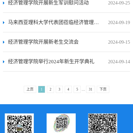
经济管理学院开展新生军训慰问活动
2024-09-25
马来西亚理科大学代表团莅临经济管理学院交流访问
2024-09-19
经济管理学院开展新老生交流会
2024-09-15
经济管理学院举行2024年新生开学典礼
2024-09-14
...
上页
1
2
3
4
5
31
下页