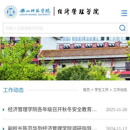
工作动态
>
>
首页
学生工作
工作动态
经济管理学院各年级召开秋冬安全教育主题大会
2025-11-26
副校长陈范华到经济管理学院调研指导工作
2024-11-12