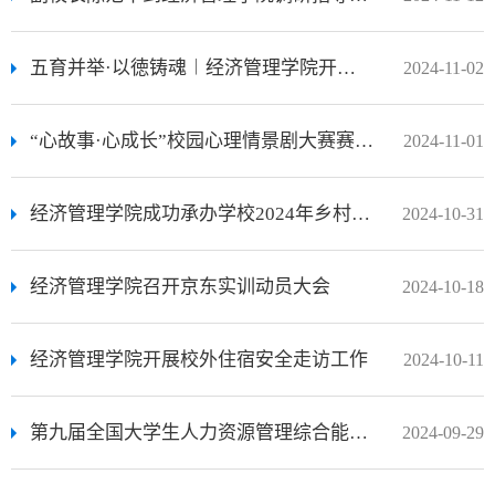
五育并举·以徳铸魂︱经济管理学院开展第45期青春团校第二次理论课
2024-11-02
“心故事·心成长”校园心理情景剧大赛赛前培训会成功举办
2024-11-01
经济管理学院成功承办学校2024年乡村振兴帮扶产品校园展销会
2024-10-31
经济管理学院召开京东实训动员大会
2024-10-18
经济管理学院开展校外住宿安全走访工作
2024-10-11
第九届全国大学生人力资源管理综合能力竞赛 本科组第三赛区比赛顺利举行
2024-09-29