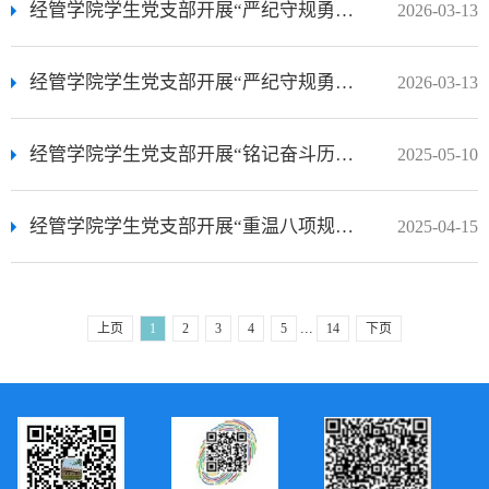
经管学院学生党支部开展“严纪守规勇担当 实干赋能促发展”主题党日活动
2026-03-13
经管学院学生党支部开展“严纪守规勇担当 实干赋能促发展”主题党日活动
2026-03-13
经管学院学生党支部开展“铭记奋斗历程，传承红色基因”党日活动
2025-05-10
经管学院学生党支部开展“重温八项规定，加强作风建设”党日活动
2025-04-15
...
上页
1
2
3
4
5
14
下页