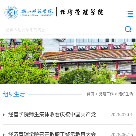
组织生活
>
>
首页
党建工作
组织生活
经管学院师生集体收看庆祝中国共产党成立105周年大会
2026-07-01
经济管理学院召开教职工警示教育大会
2026-06-25