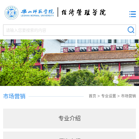
市场营销
>
>
首页
专业设置
市场营销
专业介绍