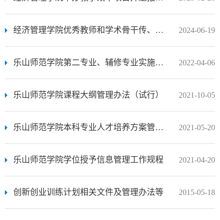
经济管理学院优秀教师和学术骨干传、帮、带管理办法
2024-06-19
乐山师范学院第二专业、辅修专业实施办法（试行）乐师院教【2010】70号
2022-04-06
乐山师范学院课程大纲管理办法（试行）
2021-10-05
乐山师范学院本科专业人才培养方案管理办法
2021-05-20
乐山师范学院学位授予信息管理工作规程
2021-04-20
创新创业训练计划相关文件及管理办法等
2015-05-18