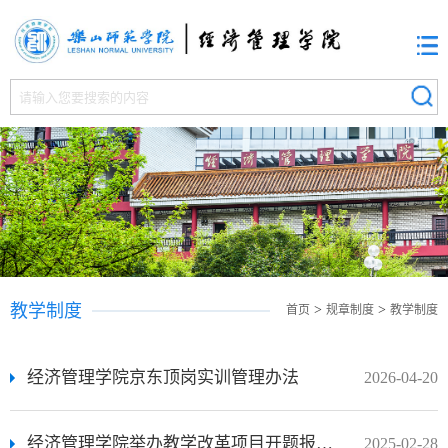
教学制度
>
>
首页
规章制度
教学制度
经济管理学院京东顶岗实训管理办法
2026-04-20
经济管理学院举办教学改革项目开题报告会
2025-02-28