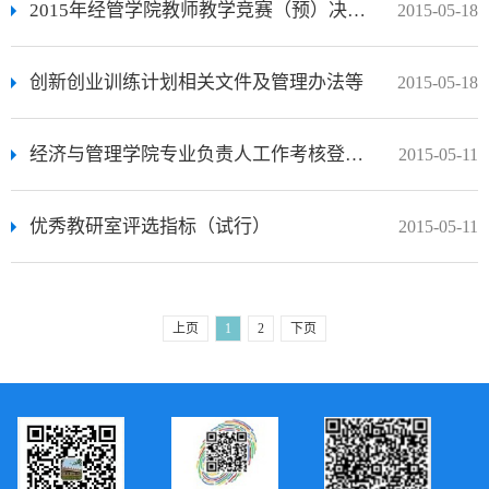
2015年经管学院教师教学竞赛（预）决赛教学设计评分标准
2015-05-18
创新创业训练计划相关文件及管理办法等
2015-05-18
经济与管理学院专业负责人工作考核登记表
2015-05-11
优秀教研室评选指标（试行）
2015-05-11
上页
1
2
下页