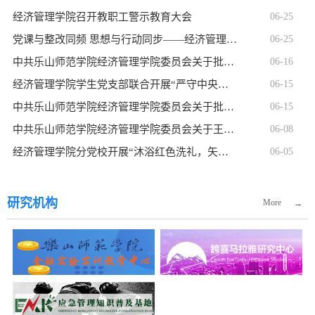
经济管理学院召开教职工警示教育大会
06-25
党课与整改同频 思想与行动同步——经济管理学院召开正确政绩...
06-25
中共乐山师范学院经济管理学院委员会关于批准王睿晗等10名同...
06-16
经济管理学院学生党支部联合开展“严守中央八项规定精神，涵...
06-15
中共乐山师范学院经济管理学院委员会关于批准王城洪等19名同...
06-15
中共乐山师范学院经济管理学院委员会关于王睿晗等10名新确定...
06-08
经济管理学院分党校开展“沐浴红色洗礼，矢志奋斗前行” 专题...
06-05
研究机构
More
→