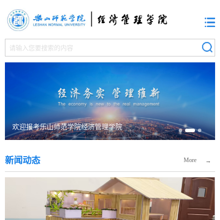
欢迎报考乐山师范学院经济管理学院
新闻动态
More
→