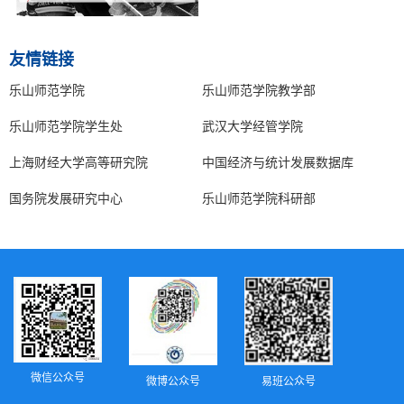
友情链接
乐山师范学院
乐山师范学院教学部
乐山师范学院学生处
武汉大学经管学院
上海财经大学高等研究院
中国经济与统计发展数据库
国务院发展研究中心
乐山师范学院科研部
微信公众号
微博公众号
易班公众号