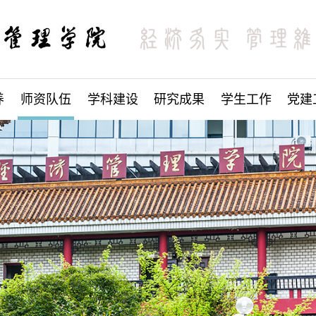
养
师资队伍
学科建设
研究成果
学生工作
党建