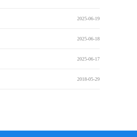
2025-06-19
2025-06-18
2025-06-17
2018-05-29