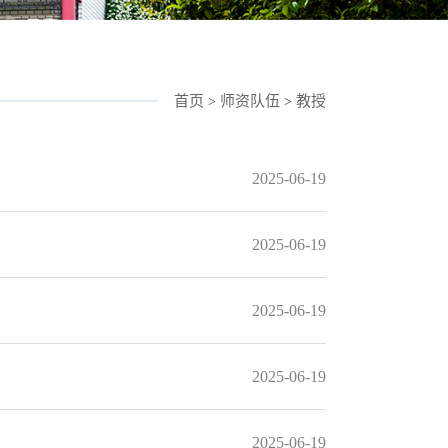
首页
师资队伍
教授
>
>
2025-06-19
2025-06-19
2025-06-19
2025-06-19
2025-06-19