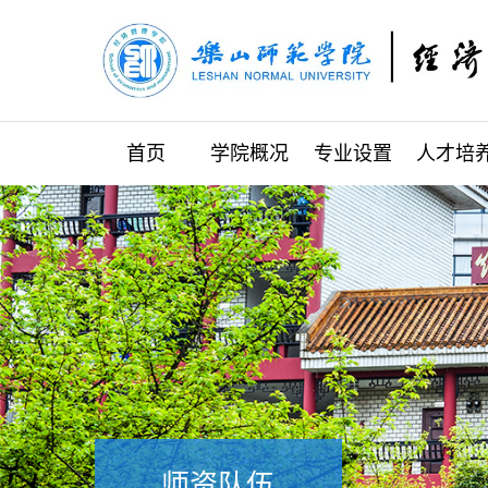
首页
学院概况
专业设置
人才培
师资队伍