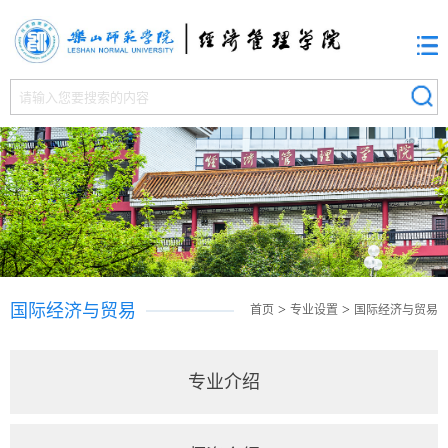
国际经济与贸易
>
>
首页
专业设置
国际经济与贸易
专业介绍