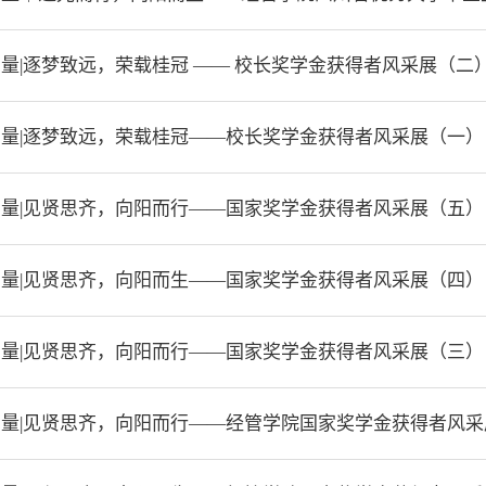
量|逐梦致远，荣载桂冠 —— 校长奖学金获得者风采展（二
量|逐梦致远，荣载桂冠——校长奖学金获得者风采展（一）
量|见贤思齐，向阳而行——国家奖学金获得者风采展（五）
量|见贤思齐，向阳而生——国家奖学金获得者风采展（四）
量|见贤思齐，向阳而行——国家奖学金获得者风采展（三）
量|见贤思齐，向阳而行——经管学院国家奖学金获得者风采