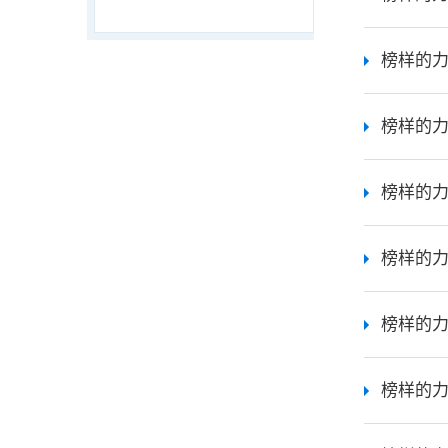
榜样的力
榜样的力
榜样的力
榜样的力
榜样的力
榜样的力