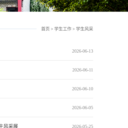
首页
学生工作
学生风采
>
>
2026-06-13
2026-06-11
2026-06-10
2026-06-05
生风采展
2026-05-25