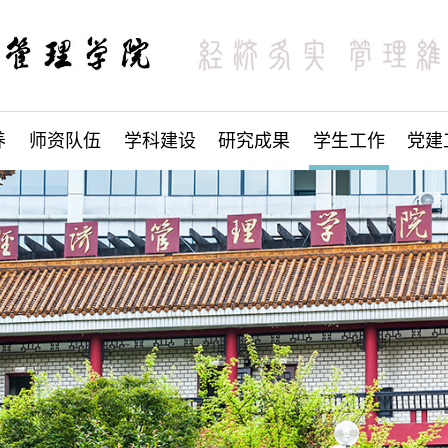
养
师资队伍
学科建设
研究成果
学生工作
党建