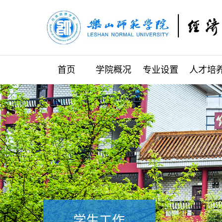
首页
学院概况
专业设置
人才培
学生工作