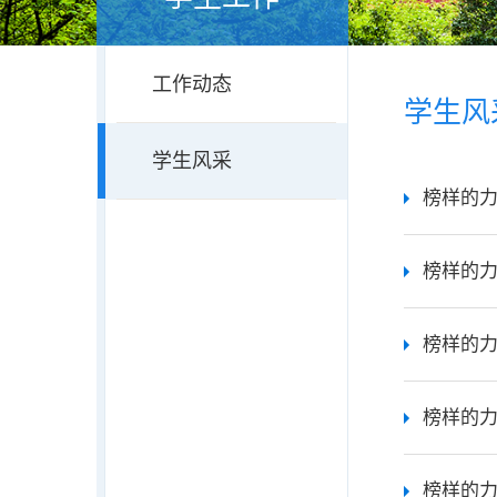
工作动态
学生风
学生风采
榜样的力
榜样的力
榜样的力
榜样的力
榜样的