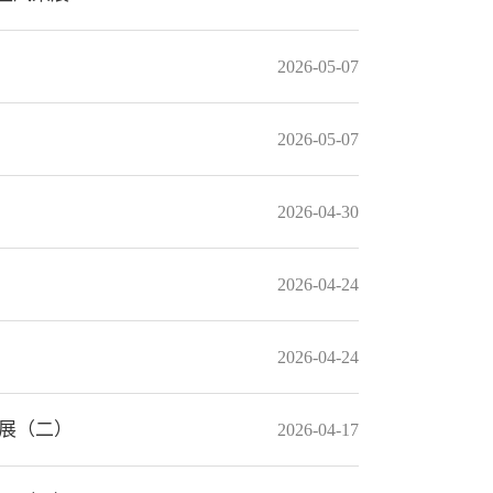
）
2026-05-07
2026-05-07
2026-04-30
2026-04-24
2026-04-24
展（二）
2026-04-17