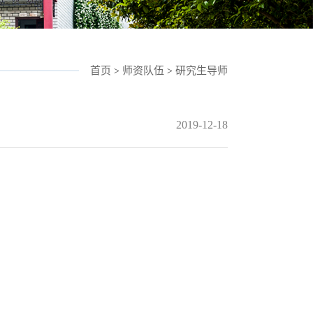
首页
师资队伍
研究生导师
>
>
2019-12-18