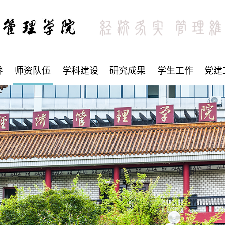
养
师资队伍
学科建设
研究成果
学生工作
党建