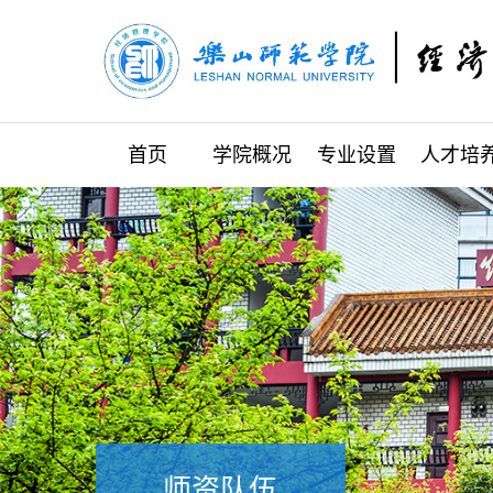
首页
学院概况
专业设置
人才培
师资队伍