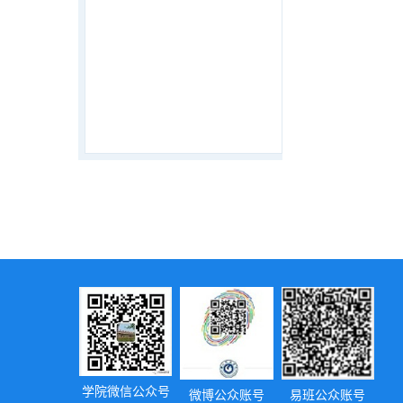
学院微信公众号
微博公众账号
易班公众账号