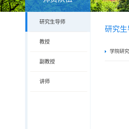
研究生导师
研究生
教授
学院研
副教授
讲师