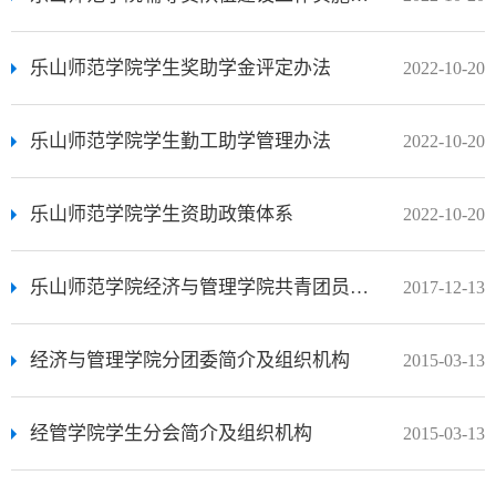
乐山师范学院学生奖助学金评定办法
2022-10-20
乐山师范学院学生勤工助学管理办法
2022-10-20
乐山师范学院学生资助政策体系
2022-10-20
乐山师范学院经济与管理学院共青团员管理方案
2017-12-13
经济与管理学院分团委简介及组织机构
2015-03-13
经管学院学生分会简介及组织机构
2015-03-13