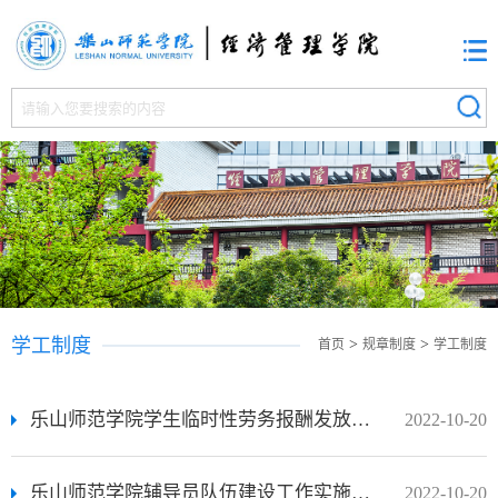
学工制度
>
>
首页
规章制度
学工制度
乐山师范学院学生临时性劳务报酬发放管理办法
2022-10-20
乐山师范学院辅导员队伍建设工作实施细则
2022-10-20