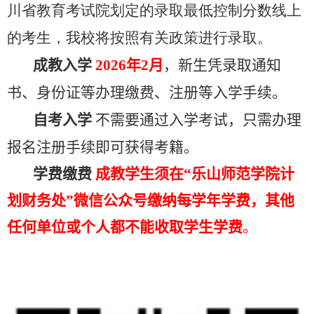
川省教育考试院划定的录取最低控制分数线上
的考生，我校将按照有关政策进行录取。
成教入学
2026
年2月
，新生凭录取通知
书、身份证等办理缴费、注册等入学手续。
自考入学
不需要通过入学考试，只需办理
报名注册手续即可获得考籍。
学费缴费
成教学生须在“乐山师范学院计
划财务处”微信公众号缴纳每学年学费，其他
任何单位或个人都不能收取学生学费
。