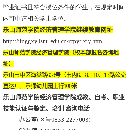
毕业证书且符合授位条件的学生，在规定时间
内可申请相关学士学位。
乐山师范学院经济管理学院继续教育网址
http://jinggxy.lsnu.edu.cn/rcpy/jxjy.htm
乐山师范学院经济管理学院（校本部报名咨询地
址）
乐山市中区海棠路668号（市内6、8、10、13路公交
直达），乐师幼儿园上行100米
乐山师范学院经济管理学院成教、自考、职业
技能认证与鉴定、培训 咨询电话
办公室(区号0833-2277003)