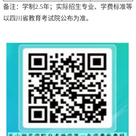
备注：学制2.5年；实际招生专业、学费标准等
以四川省教育考试院公布为准。