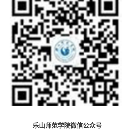
乐山师范学院微信公众号