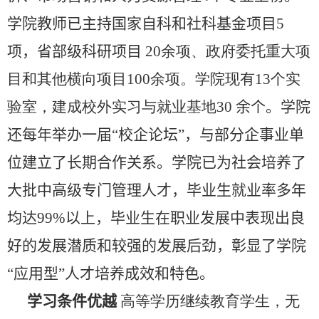
学院教师已主持国家自科和社科基金项目5
项，省部级科研项目
20余项、政府委托重大项
目和其他横向项目100余项。学院现有13个实
验室，建成校外实习与就业基地30
余个。学院
还每年举办一届“校企论坛”，与部分企事业单
位建立了长期合作关系。学院已为社会培养了
大批中高级专门管理人才，毕业生就业率多年
均达99%以上，毕业生在职业发展中表现出良
好的发展潜质和较强的发展后劲，彰显了学院
“应用型”人才培养成效和特色。
学习条件优越
高等学历继续教育学生，无