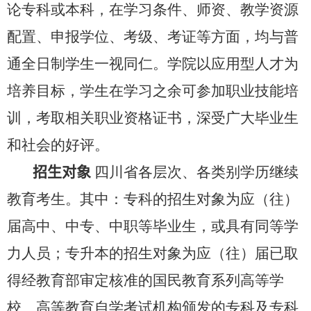
论专科或本科，在学习条件、师资、教学资源
配置、申报学位、考级、考证等方面，均与普
通全日制学生一视同仁。学院以应用型人才为
培养目标，学生在学习之余可参加职业技能培
训，考取相关职业资格证书，深受广大毕业生
和社会的好评。
招生对象
四川省各层次、各类别学历继续
教育考生。其中：专科的招生对象为应（往）
届高中、中专、中职等毕业生，或具有同等学
力人员；专升本的招生对象为应（往）届已取
得经教育部审定核准的国民教育系列高等学
校、高等教育自学考试机构颁发的专科及专科