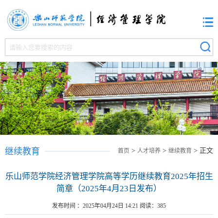
继续教育
>
>
> 正文
首页
人才培养
继续教育
乐山师范学院经济管理学院高等学历继续教育2025年招生
简章（2025年4月23日发布）
发布时间 ：2025年04月24日 14:21 阅读：
385