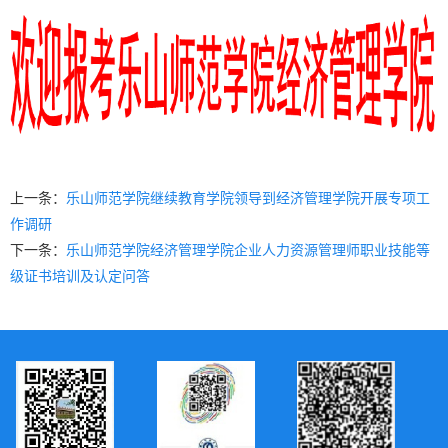
上一条：
乐山师范学院继续教育学院领导到经济管理学院开展专项工
作调研
下一条：
乐山师范学院经济管理学院企业人力资源管理师职业技能等
级证书培训及认定问答