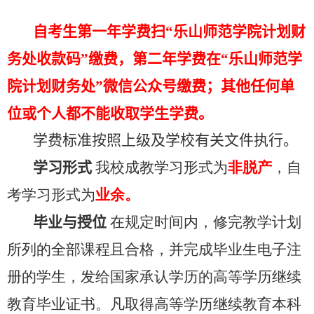
自考生第一年学费扫“乐山师范学院计划财
务处收款码”缴费，第二年学费在“乐山师范学
院计划财务处”微信公众号缴费；其他任何单
位或个人都不能收取学生学费。
学费标准按照上级及学校有关文件执行。
学习形式
我校成教学习形式为
非脱产
，自
考学习形式为
业余。
毕业与授位
在规定时间内，修完教学计划
所列的全部课程且合格，并完成毕业生电子注
册的学生，发给国家承认学历的高等学历继续
教育毕业证书。凡取得高等学历继续教育本科