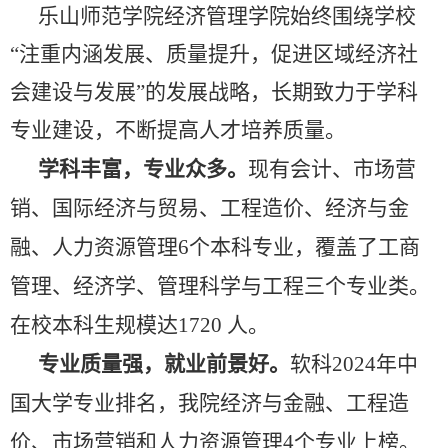
乐山师范学院经济管理学院始终围绕学校
“注重内涵发展、质量提升，促进区域经济社
会建设与发展”的发展战略，长期致力于学科
专业建设，不断提高人才培养质量。
学科丰富，专业众多。
现有会计、市场营
销、国际经济与贸易、工程造价、经济与金
融、人力资源管理6个本科专业，覆盖了工商
管理、经济学、管理科学与工程三个专业类。
在校本科生规模达1720
人。
专业质量强，就业前景好。
软科2024年中
国大学专业排名，我院经济与金融、工程造
价、市场营销和人力资源管理4个专业上榜。