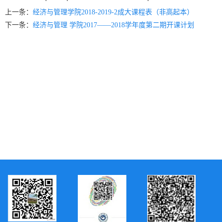
上一条：
经济与管理学院2018-2019-2成大课程表（非高起本）
下一条：
经济与管理 学院2017——2018学年度第二期开课计划