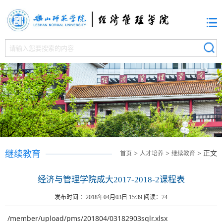
继续教育
>
>
> 正文
首页
人才培养
继续教育
经济与管理学院成大2017-2018-2课程表
发布时间 ：2018年04月03日 15:39 阅读：
74
/member/upload/pms/201804/03182903sqlr.xlsx