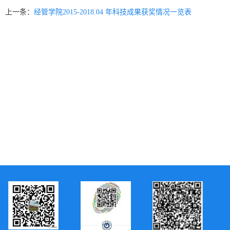
上一条：
经管学院2015-2018.04 年科技成果获奖情况一览表