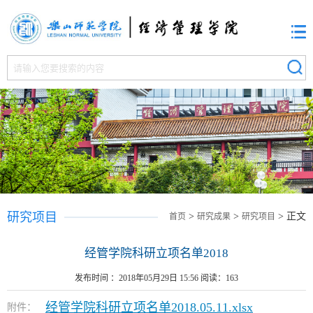
研究项目
>
>
> 正文
首页
研究成果
研究项目
经管学院科研立项名单2018
发布时间 ：2018年05月29日 15:56 阅读：
163
经管学院科研立项名单2018.05.11.xlsx
附件：