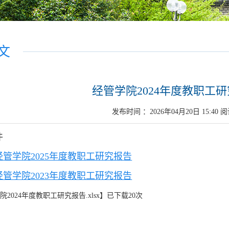
文
经管学院2024年度教职工
发布时间 ：2026年04月20日 15:40 
件
经管学院2025年度教职工研究报告
经管学院2023年度教职工研究报告
院2024年度教职工研究报告.xlsx
】已下载
20
次