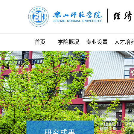
首页
学院概况
专业设置
人才培
研究成果