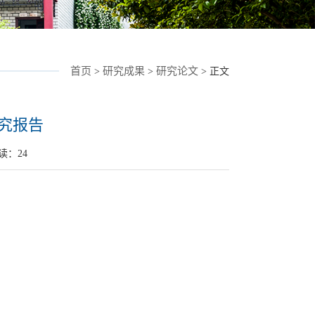
首页
研究成果
研究论文
>
>
> 正文
研究报告
阅读：
24