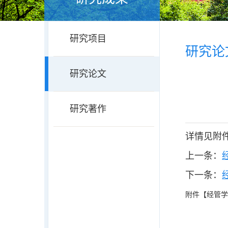
研究项目
研究论
研究论文
研究著作
详情见附
上一条：
下一条：
附件【
经管学