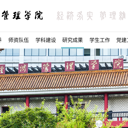
养
师资队伍
学科建设
研究成果
学生工作
党建