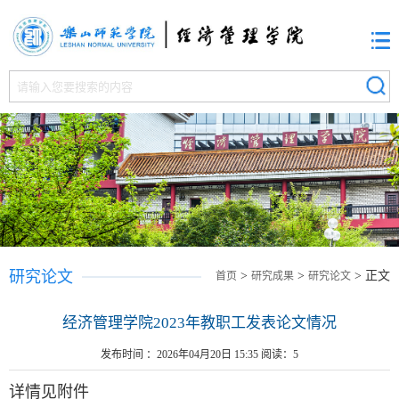
研究论文
>
>
> 正文
首页
研究成果
研究论文
经济管理学院2023年教职工发表论文情况
发布时间 ：2026年04月20日 15:35 阅读：
5
详情见附件