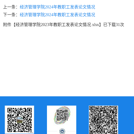
上一条：
经济管理学院2024年教职工发表论文情况
下一条：
经济管理学院2024年教职工发表论文情况
附件【
经济管理学院2023年教职工发表论文情况.xlsx
】已下载
31
次