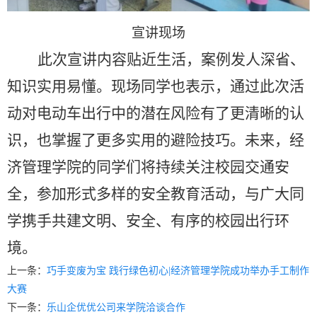
宣讲现场
此次宣讲内容贴近生活，案例发人深省、
知识实用易懂。现场同学
也
表示，通过此次活
动对电动车出行中的潜在风险有了更清晰的认
识，也掌握了更多实用的避险技巧。未来，经
济管理学院的同学们将持续关注校园交通安
全，参加形式多样的安全教育活动，与广大同
学携手共建文明、安全、有序的校园出行环
境。
上一条：
巧手变废为宝 践行绿色初心|经济管理学院成功举办手工制作
大赛
下一条：
乐山企优优公司来学院洽谈合作