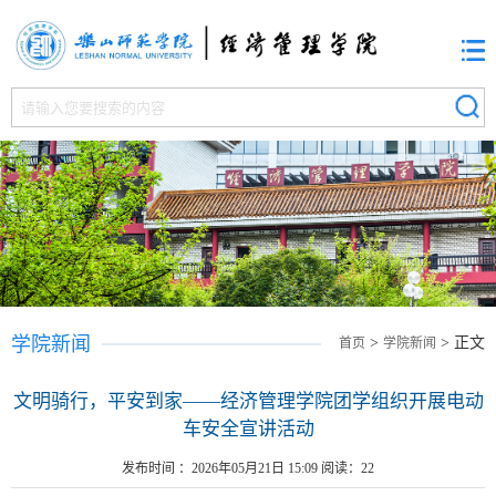
学院新闻
>
> 正文
首页
学院新闻
文明骑行，平安到家——经济管理学院团学组织开展电动
车安全宣讲活动
发布时间 ：2026年05月21日 15:09 阅读：
22