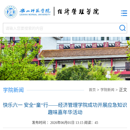
学院新闻
>
> 正文
首页
学院新闻
快乐六一 安全“童”行——经济管理学院成功开展应急知识
趣味嘉年华活动
发布时间 ：2026年06月01日 13:15 阅读：
45