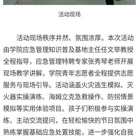
活动现场
活动现场秩序井然、氛围浓厚。本次活动
由学院应急管理知识普及基地主任任文举教授
全程指导，应急管理特聘专家张秀琴老师开展
现场教学讲解，学院青年志愿者全程提供志愿
服务与现场引导。活动涵盖火灾逃生模拟、灭
火器实操演练、海姆立克急救操作、防拐情景
模拟等实用体验项目。孩子们积极参与实操演
练、主动交流提问，在轻松愉快的节日氛围中
熟练掌握基础应急处置技能，进一步强化自我