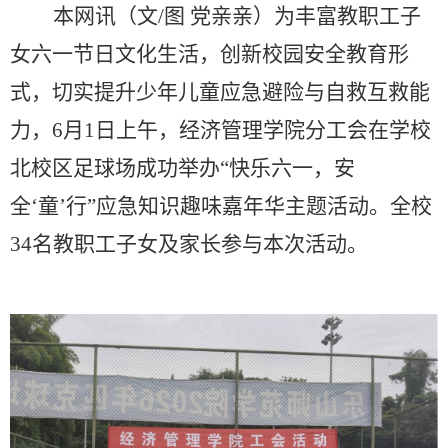
本网讯
（
文
/图
党亲亲）
为丰富教职工子
女六一节日文化生活，创新校园安全教育形
式，切实提升少年儿童应急避险与自救互救能
力，
6月1日上午，经济管理学院分工会在学校
北校区足球场成功举办“快乐六一，安
全‘童’行”应急知识趣味嘉年华主题活动。全校
34名教职工子女及家长参与本次活动。