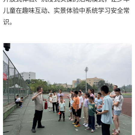
儿童在趣味互动、实景体验中系统学习安全常
识。