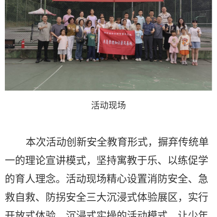
活动现场
本次活动创新安全教育形式，摒弃传统单
一的理论宣讲模式，坚持寓教于乐、以练促学
的育人理念。活动现场精心设置消防安全、急
救自救、防拐安全三大沉浸式体验展区，实行
开放式体验、沉浸式实操的活动模式，让少年