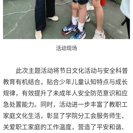
活动现场
此次主题活动将节日文化活动与安全科普
教育有机结合，贴合少年儿童认知特点与成长
规律，有效提升了未成年人安全防范意识和应
急处置能力。同时，活动进一步丰富了教职工
家庭文化生活，彰显了学院分工会服务师生、
关爱职工家庭的工作温度，营造了平安和谐、