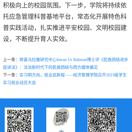
积极向上的校园氛围。下一步，学院将持续依
托应急管理科普基地平台，常态化开展特色科
普实践活动，扎实推进平安校园、文明校园建
设，不断提升育人实效。
上一条：
跨喜马拉雅研究中心Imran Ur Rahman博士评《民族团结进步
促进法》：法治新时代下的民族团结与西方媒体偏见
下一条：
实习明方向，就业启新程——经济管理学院召开2023级学生
实习就业动员大会