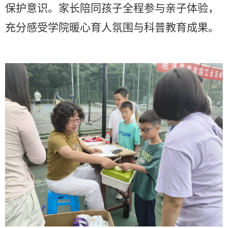
保护意识。家长陪同孩子全程参与亲子体验，
充分感受学院暖心育人氛围与科普教育成果。