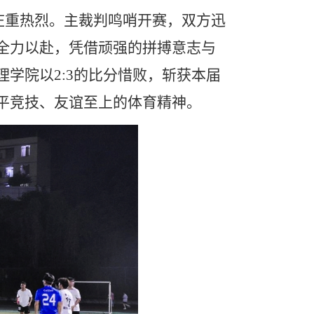
重热烈。主裁判鸣哨开赛，双方迅
全力以赴，凭借顽强的拼搏意志与
理学院以
2:3的比分惜败，斩获本届
平竞技、友谊至上的体育精神。