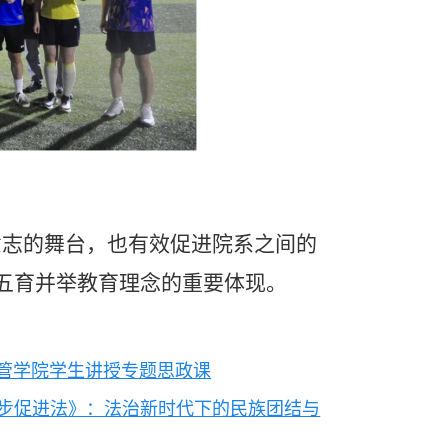
志的舞台，也有效促进院系之间的
五育并举教育理念的重要体现。
管学院学生讲授专题思政课
团结进步促进法》：法治新时代下的民族团结与