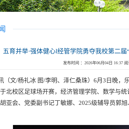
闻
五育并举·强体健心l经管学院勇夺我校第二届
发布时间 ：2026年06月04日 16:37 
讯（文
/杨礼冰 图/李明、泽仁桑珠）6月3日晚，
赛于北校区足球场开赛，经济管理学院、数学与统
胡亚会、党委副书记丁敏娜、2025级辅导员郭
。