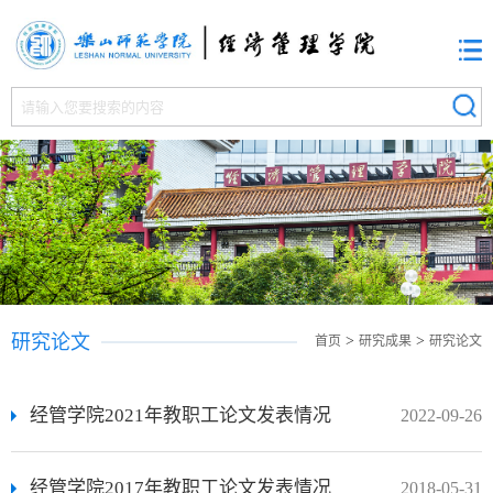
研究论文
>
>
首页
研究成果
研究论文
经管学院2021年教职工论文发表情况
2022-09-26
经管学院2017年教职工论文发表情况
2018-05-31