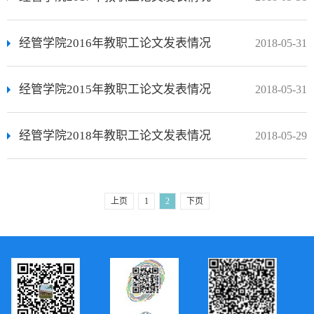
经管学院2016年教职工论文发表情况
2018-05-31
经管学院2015年教职工论文发表情况
2018-05-31
经管学院2018年教职工论文发表情况
2018-05-29
上页
1
2
下页