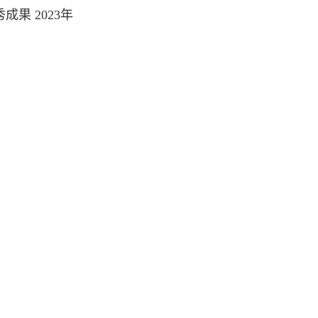
果 2023年
年