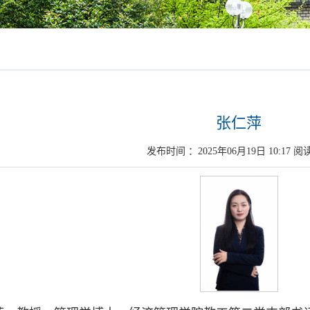
张仁萍
发布时间 ：2025年06月19日 10:17 阅