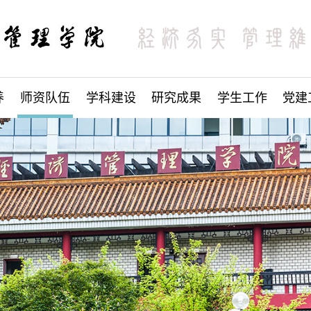
养
师资队伍
学科建设
研究成果
学生工作
党建