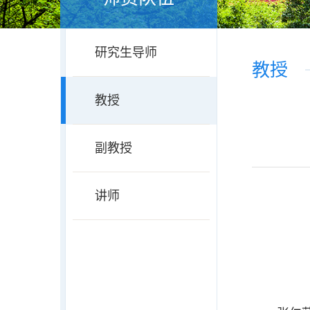
研究生导师
教授
教授
副教授
讲师