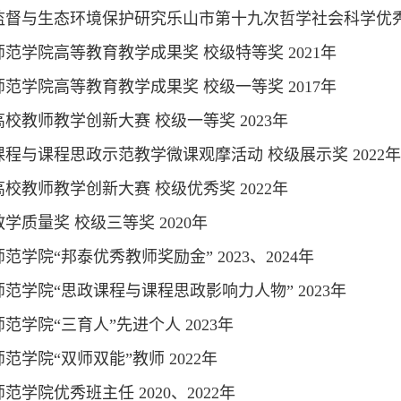
监督与生态环境保护研究乐山市第十九次哲学社会科学优秀成
范学院高等教育教学成果奖 校级特等奖 2021年
范学院高等教育教学成果奖 校级一等奖 2017年
校教师教学创新大赛 校级一等奖 2023年
课程与课程思政示范教学微课观摩活动 校级展示奖 2022
校教师教学创新大赛 校级优秀奖 2022年
学质量奖 校级三等奖 2020年
范学院“邦泰优秀教师奖励金” 2023、2024年
范学院“思政课程与课程思政影响力人物” 2023年
范学院“三育人”先进个人 2023年
范学院“双师双能”教师 2022年
范学院优秀班主任 2020、2022年