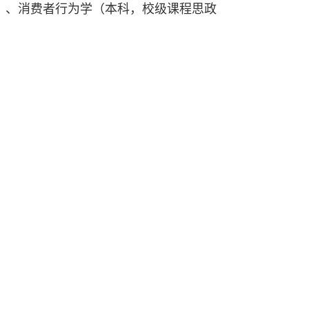
）、消费者行为学（本科，校级课程思政