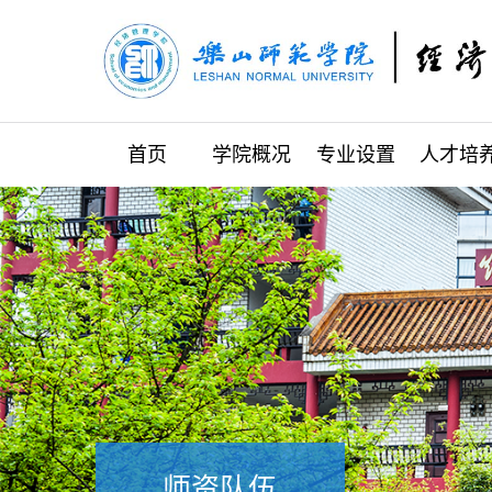
首页
学院概况
专业设置
人才培
师资队伍