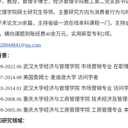
萍，教授，管理学博士，经济管理学院教工第二党支部书
文理学院硕士研究生导师。主要研究方向为消费者行为与
学术论文20余篇，主持省级一流在线本科课程一门，主持
项，横向课题到账经费40余万元，实用新型专利2项。
:
20044841@qq.com
背景：
6.09-2022.06 武汉大学经济与管理学院 市场营销专业 在
4.07-2014.08 美国詹姆士·麦迪逊大学 访问学者
3.03-2014.01 武汉大学经济与管理学院 市场营销专业 访问
5.09-2008.06 重庆大学经济与工商管理学院 技术经济及
1.09-2005.06 重庆大学经济与工商管理学院 工商管理专业 
和研究领域：