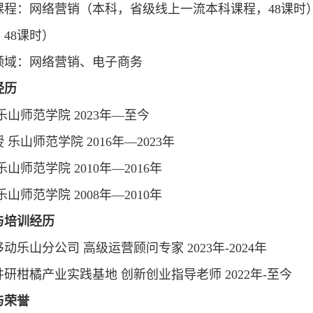
课程：网络营销（本科，省级线上一流本科课程，48课时
48课时）
领域：网络营销、电子商务
经历
乐山师范学院 2023年—至今
 乐山师范学院 2016年—2023年
乐山师范学院 2010年—2016年
乐山师范学院 2008年—2010年
与培训经历
动乐山分公司 高级运营顾问专家 2023年-2024年
研柑橘产业实践基地 创新创业指导老师 2022年-至今
与荣誉