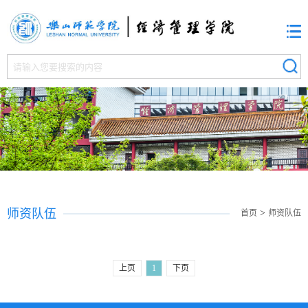
师资队伍
>
首页
师资队伍
上页
1
下页