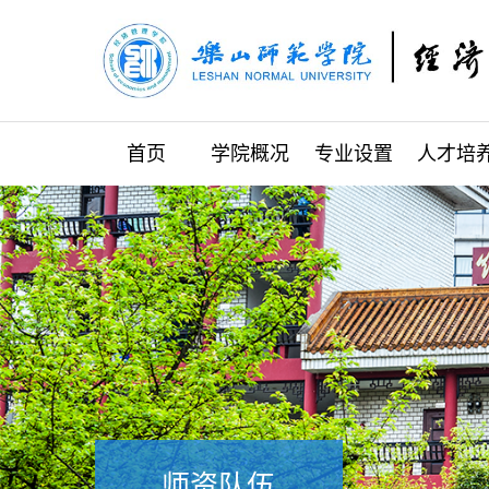
首页
学院概况
专业设置
人才培
师资队伍