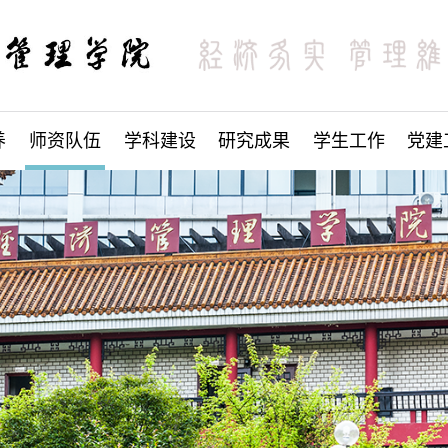
养
师资队伍
学科建设
研究成果
学生工作
党建