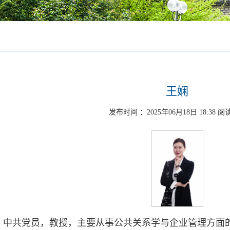
王娴
发布时间 ：2025年06月18日 18:38 阅
，中共党员，教授，主要从事公共关系学与企业管理方面的