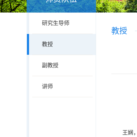
研究生导师
教授
教授
副教授
讲师
王娴