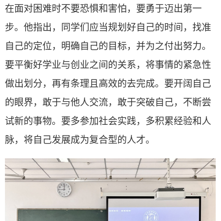
在面对困难时不要恐惧和害怕，要勇于迈出第一
步。他指出，同学们应当规划好自己的时间，找准
自己的定位，明确自己的目标，并为之付出努力。
要平衡好学业与创业之间的关系，将事情的紧急性
做出划分，再有条理且高效的去完成。要开阔自己
的眼界，敢于与他人交流，敢于突破自己，不断尝
试新的事物。要多参加社会实践，多积累经验和人
脉，将自己发展成为复合型的人才。