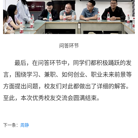
问答环节
最后，在问答环节中，同学们都积极踊跃的发
言，围绕学习、兼职、如何创业、职业未来前景等
方面提出问题，校友们对此都做出了详细的解答。
至此，本次优秀校友交流会圆满结束。
下一条：
周静