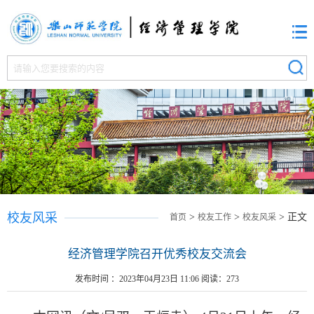
校友风采
>
>
> 正文
首页
校友工作
校友风采
经济管理学院召开优秀校友交流会
发布时间 ：2023年04月23日 11:06 阅读：
273