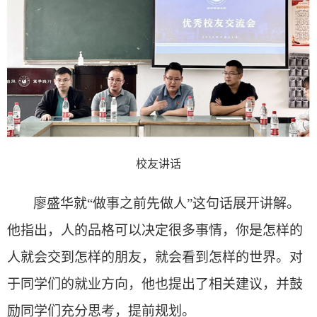
校友讲话
廖盛华就
“做事之前先做人”这句话展开讲解。
他指出，人的品格可以决定很多事情，你是怎样的
人就会交到怎样的朋友，就会看到怎样的世界。对
于同学们的就业方向，他也提出了相关建议，并鼓
励同学们充分思考，提前规划。