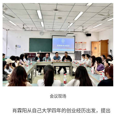
会议现场
肖霖阳从自己大学四年的创业经历出发，提出