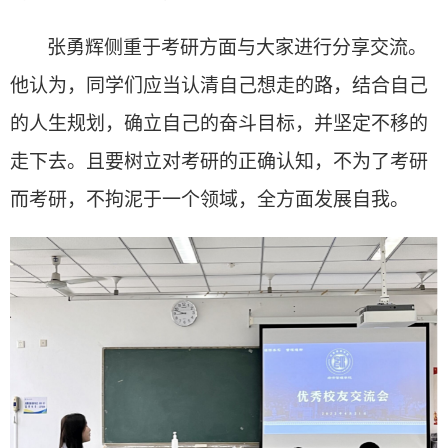
张勇辉侧重于考研方面与大家进行分享交流。
他认为，同学们应当认清自己想走的路，结合自己
的人生规划，确立自己的奋斗目标，并坚定不移的
走下去。且要树立对考研的正确认知，不为了考研
而考研，不拘泥于一个领域，全方面发展自我。