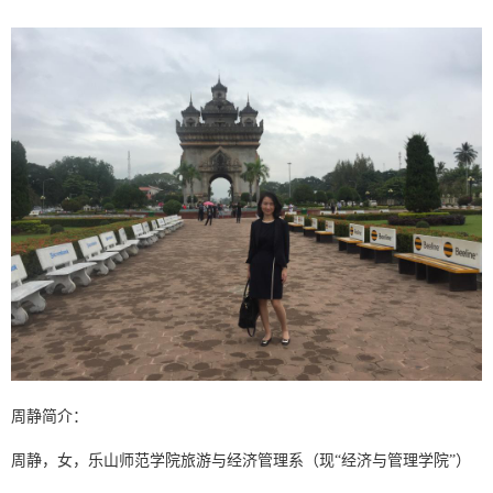
周静简介：
周静，女，乐山师范学院旅游与经济管理系（现
“经济与管理学院”）