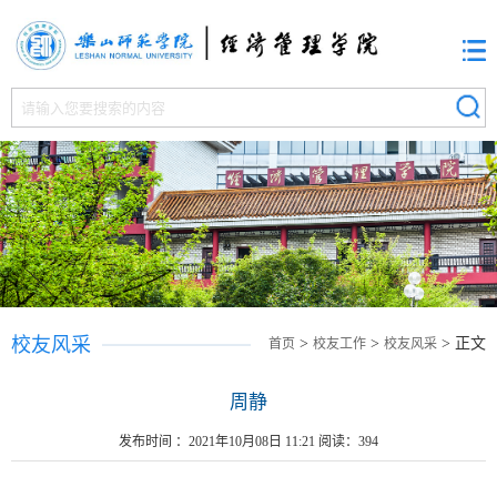
校友风采
>
>
> 正文
首页
校友工作
校友风采
周静
发布时间 ：2021年10月08日 11:21 阅读：
394