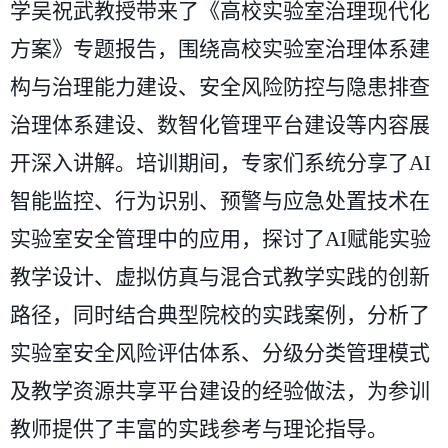
学吴祝武教授带来了《高校实验室治理现代化
方案》专题报告，围绕高校实验室治理体系建
构与治理能力建设、安全风险防控与隐患排查
治理体系建设、数智化管理平台建设等内容展
开深入讲解。培训期间，专家们系统分享了
AI
智能监控、行为识别、预警与应急处置技术在
实验室安全管理中的应用，探讨了AI赋能实验
教学设计、虚拟仿真与混合式教学实践的创新
路径，同时结合典型院校的实践案例，分析了
实验室安全风险评估体系、分级分类管理模式
及教学资源共享平台建设的经验做法，为参训
教师提供了丰富的实践参考与理论指导。