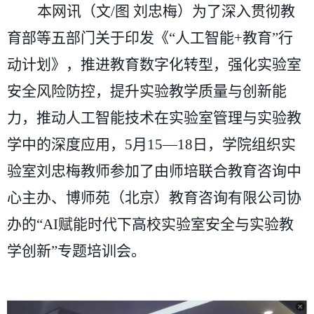
本网讯（文/图 刘忠梅）为了深入贯彻
教
育部等五部门关于印发《
“人工智能+教育”行
动计划》，推进教育数字化转型，强化实验室
安全风险防控，提升实验教学质量与创新能
力，推动人工智能技术在实验室管理与实验教
学中的深度应用，5月15
—
18日，学院组织实
验室刘忠梅教师参加了由师培联合教育咨询中
心主办、博师苑（北京）教育咨询有限公司协
办的“AI赋能时代下高校实验室安全与实验教
学创新”专题培训会。