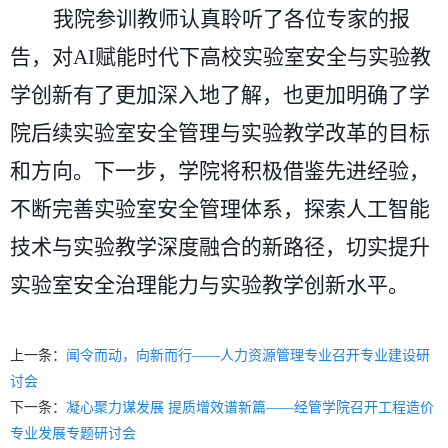
我院参训教师认真聆听了各位专家的报
告，对
AI赋能时代下高校实验室安全与实验教
学创新有了更加深入
地
了解，也更加明确了学
院后续实验室安全管理与实验教学改革的目标
和方向。下一步，学院将积极借鉴先进经验，
不断完善实验室安全管理体系，探索人工智能
技术与实验教学深度融合的新路径，切实提升
实验室安全治理能力与实验教学创新水平。
上一条：
闻令而动，向新而行——人力资源管理专业召开专业建设研
讨会
下一条：
凝心聚力谋发展 提质增效谱新篇——经管学院召开工程造价
专业发展专题研讨会