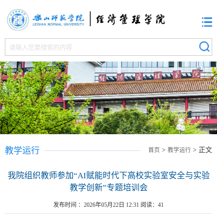
教学运行
>
> 正文
首页
教学运行
我院组织教师参加“AI赋能时代下高校实验室安全与实验
教学创新”专题培训会
发布时间 ：2026年05月22日 12:31 阅读：
41