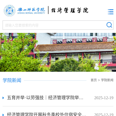
学院新闻
>
首页
学院新闻
五育并举·以劳强技｜经济管理学院举办一封信活动——乐山师范学院经济管理学院2025年一封信活动圆满落幕
2025-12-19
经济管理学院开展秋冬季校外住宿安全走访工作
2025-12-19