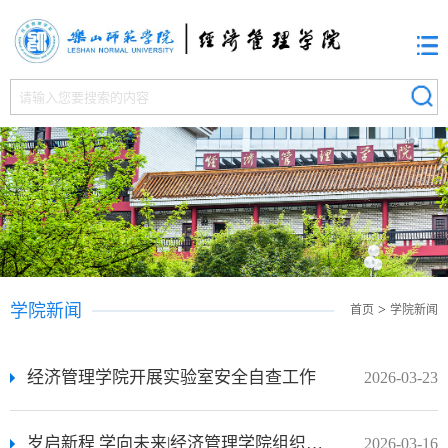
学院新闻
>
首页
学院新闻
经济管理学院开展实验室安全自查工作
2026-03-23
岁启新程 学向未来|经济管理学院组织观看四川省2026年春季开学第一课
2026-03-16