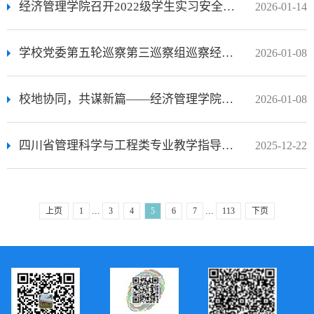
经济管理学院召开2022级学生实习安全大会
2026-01-14
学校党委第五轮巡察第三巡察组巡察经济管理学院党委工作动员会召开
2026-01-08
校地协同，共谋新篇——经济管理学院助力供销社编制“十五五”规划
2026-01-08
四川省管理科学与工程类专业教学指导委员会年会暨数字经济发展研讨会在我校成功举办
2025-12-22
...
...
上页
1
3
4
5
6
7
113
下页