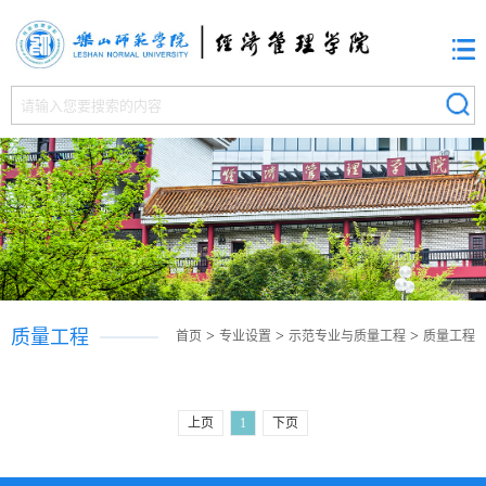
质量工程
>
>
>
首页
专业设置
示范专业与质量工程
质量工程
上页
1
下页