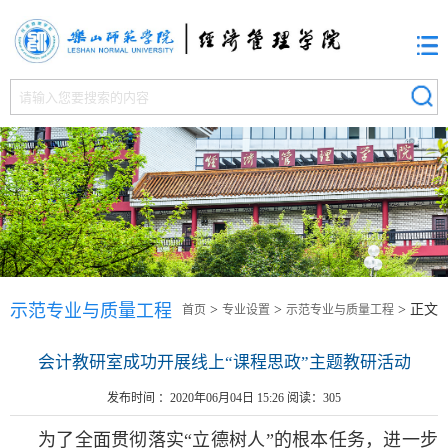
示范专业与质量工程
>
>
> 正文
首页
专业设置
示范专业与质量工程
会计教研室成功开展线上“课程思政”主题教研活动
发布时间 ：2020年06月04日 15:26 阅读：
305
为了全面贯彻落实
“立德树人”的根本任务，进一步