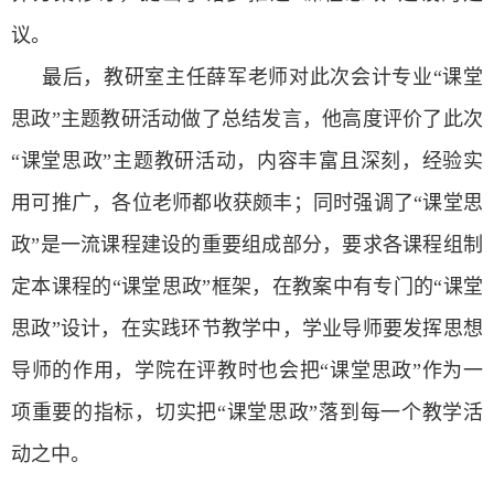
议。
最后，教研室主任薛军老师对此次会计专业“课堂
思政”主题教研活动做了总结发言，他高度评价了此次
“课堂思政”主题教研活动，内容丰富且深刻，经验实
用可推广，各位老师都收获颇丰；同时强调了“课堂思
政”是一流课程建设的重要组成部分，要求各课程组制
定本课程的“课堂思政”框架，在教案中有专门的“课堂
思政”设计，在实践环节教学中，学业导师要发挥思想
导师的作用，学院在评教时也会把“课堂思政”作为一
项重要的指标，切实把“课堂思政”落到每一个教学活
动之中。