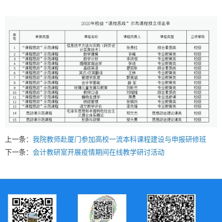
上一条：
我院教师赴厦门参加高校一流本科课程建设与申报研修班
下一条：
会计教研室开展疫情期间在线教学研讨活动