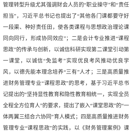
管理转型升级尤其强调财会人员的“职业操守”和“责任
担当”，习近平总书记也提出了“其他各门课都要守好
一段渠、种好责任田，使各类课程与思想政治理论课
同向同行，形成协同效应”；二是会计专业推进“课程
思政”的传承与创新，以诚信科研实现第二课堂引动第
一课堂，以诚信“免监考”实现优良考风推动优良学
风，以德先能本理念培养“三有”人才；三是高质量推
进财务管理专业“课程思政”的思考，基于习近平总书
记提出的“坚持显性教育和隐性教育相统一，实现全员
全程全方位育人”的要求，提出了嵌入“课堂思政”的“一
体两翼三结合六协同”育人模式；四是高质量推进财务
管理专业“课程思政”的实践，以《财务管理案例》课