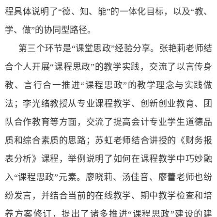
程具体说明了“德、知、能”的一体化目标，以及“教、
学、做”的协同型路径。
第三个环节是“课堂思政”经验分享。张艳莉老师结
合个人开展“课程思政”的教学实践，交流了以言传身
教、言行合一推进“课程思政”的教学理念与实践做
法；李光绪教授从专业课程教学、创新创业教育、团
队合作教育等方面，交流了提高会计专业学生道德品
质和综合素质的思路；苏虹老师结合讲授的《财务报
表分析》课程，举例说明了如何在课程教学中巧妙融
入“课程思政”元素。廖晓莉、汤佳音、廖蕾老师也纷
纷发言，并结合当前的在线教学、期中教学检查和培
养方案修订，提出了诸多推进“课程思政”建设的建