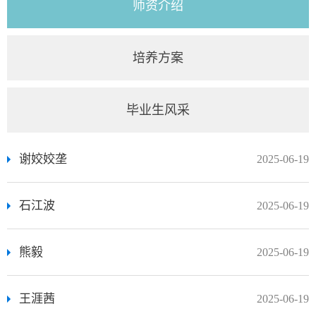
师资介绍
培养方案
毕业生风采
谢姣姣垄
2025-06-19
石江波
2025-06-19
熊毅
2025-06-19
王涯茜
2025-06-19