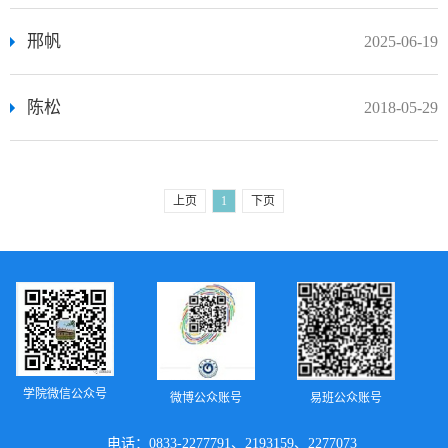
邢帆
2025-06-19
陈松
2018-05-29
上页
1
下页
学院微信公众号
微博公众账号
易班公众账号
电话：0833-2277791、2193159、2277073