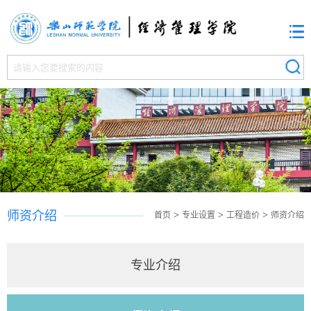
师资介绍
>
>
>
首页
专业设置
工程造价
师资介绍
专业介绍