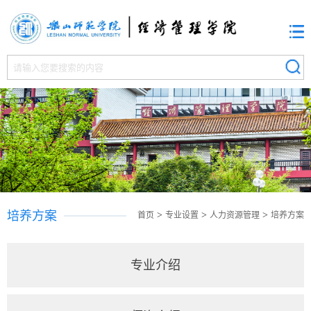
培养方案
>
>
>
首页
专业设置
人力资源管理
培养方案
专业介绍