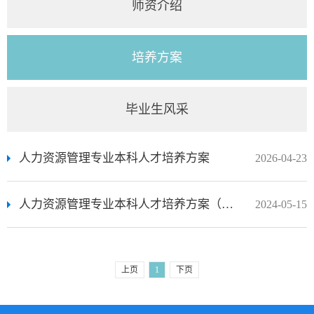
师资介绍
培养方案
毕业生风采
人力资源管理专业本科人才培养方案
2026-04-23
人力资源管理专业本科人才培养方案（2023年版）
2024-05-15
上页
1
下页