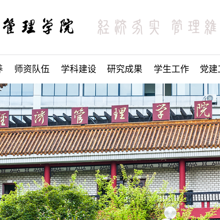
养
师资队伍
学科建设
研究成果
学生工作
党建