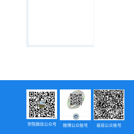
学院微信公众号
微博公众账号
易班公众账号