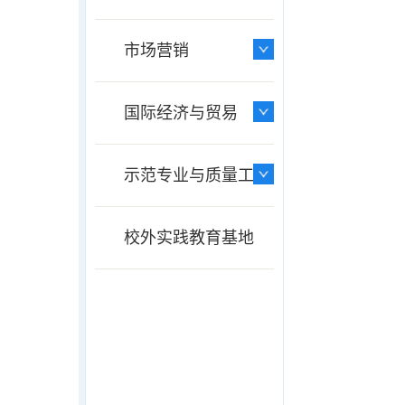
市场营销
国际经济与贸易
示范专业与质量工程
校外实践教育基地