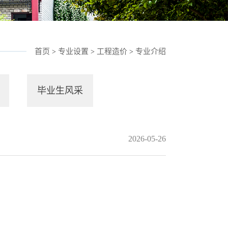
首页
专业设置
工程造价
专业介绍
>
>
>
毕业生风采
2026-05-26