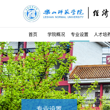
首页
学院概况
专业设置
人才培
专业设置