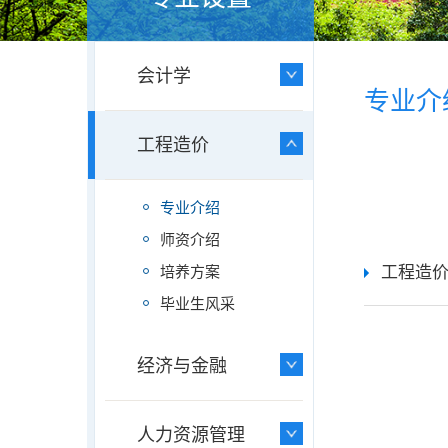
会计学
专业介
工程造价
专业介绍
师资介绍
工程造
培养方案
毕业生风采
经济与金融
人力资源管理