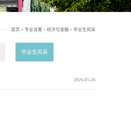
首页
专业设置
经济与金融
毕业生风采
>
>
>
毕业生风采
2026-05-26