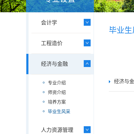
会计学
毕业生
工程造价
经济与金融
经济与
专业介绍
师资介绍
培养方案
毕业生风采
人力资源管理