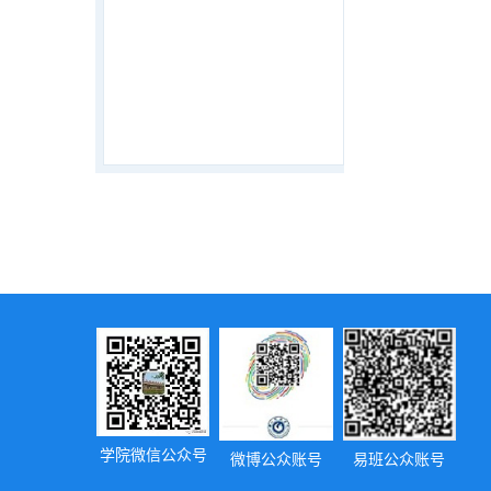
学院微信公众号
微博公众账号
易班公众账号