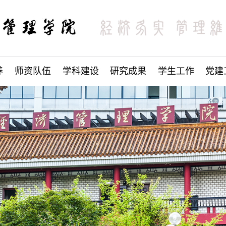
养
师资队伍
学科建设
研究成果
学生工作
党建