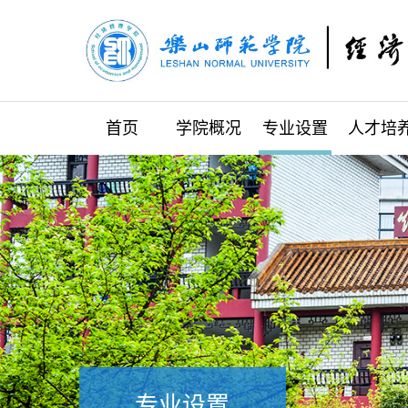
首页
学院概况
专业设置
人才培
专业设置