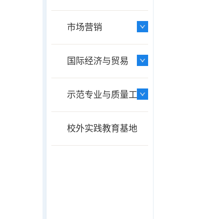
市场营销
国际经济与贸易
示范专业与质量工程
校外实践教育基地