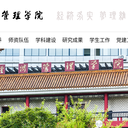
养
师资队伍
学科建设
研究成果
学生工作
党建