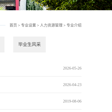
首页
专业设置
人力资源管理
专业介绍
>
>
>
毕业生风采
2026-05-26
2026-04-23
2019-08-06