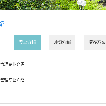
绍
专业介绍
师资介绍
培养方案
源管理专业介绍
源管理专业介绍
绍