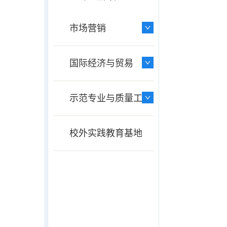
市场营销
国际经济与贸易
示范专业与质量工程
校外实践教育基地