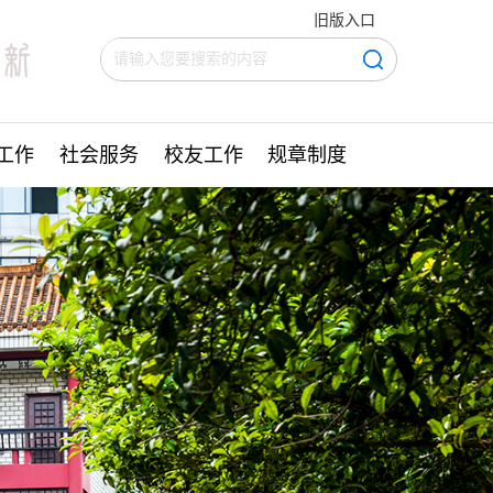
旧版入口
工作
社会服务
校友工作
规章制度