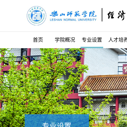
首页
学院概况
专业设置
人才培
专业设置