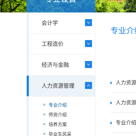
会计学
专业介
工程造价
经济与金融
人力资
人力资源管理
人力资
专业介绍
师资介绍
专业介
培养方案
毕业生风采