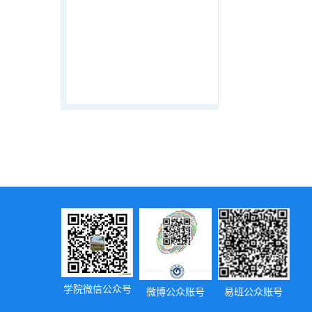
学院微信公众号
微博公众账号
易班公众账号