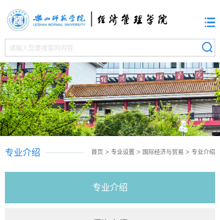
专业介绍
>
>
>
首页
专业设置
国际经济与贸易
专业介绍
专业介绍