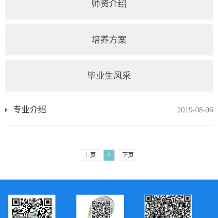
师资介绍
培养方案
毕业生风采
专业介绍
2019-08-06
上页
1
下页